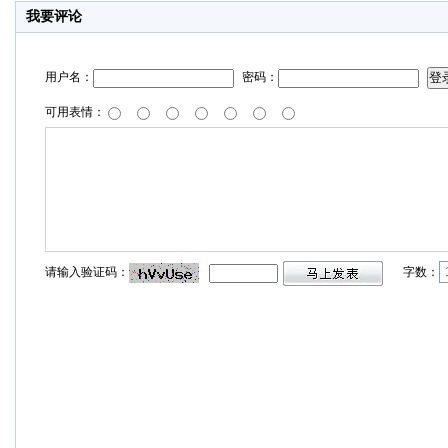
我要评论
用户名：
密码：
可用表情：
请输入验证码：
字数：