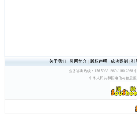
关于我们
|
鞋网简介
|
版权声明
|
成功案例
|
鞋
业务咨询热线：156 5988 1960 / 180 2868
中华人民共和国电信与信息服务业务