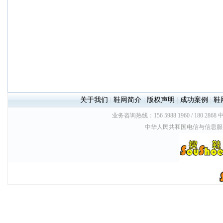
关于我们
|
鞋网简介
|
版权声明
|
成功案例
|
鞋
业务咨询热线：156 5988 1960 / 180 2868
中华人民共和国电信与信息服务业务