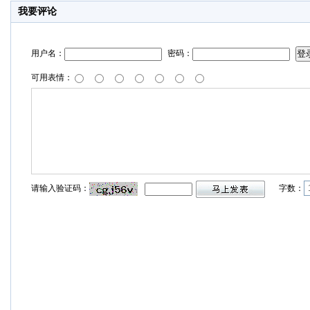
我要评论
用户名：
密码：
可用表情：
请输入验证码：
字数：