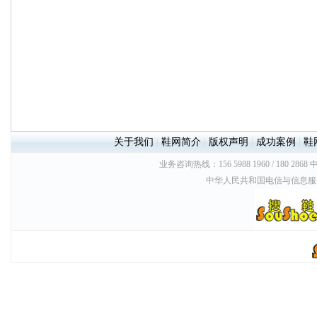
关于我们
|
鞋网简介
|
版权声明
|
成功案例
|
鞋
业务咨询热线：156 5988 1960 / 180 2868
中华人民共和国电信与信息服务业务