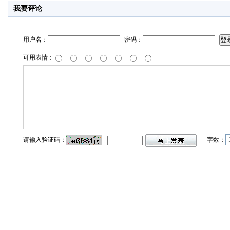
我要评论
用户名：
密码：
可用表情：
请输入验证码：
字数：