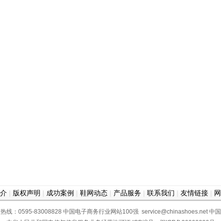
介
|
版权声明
|
成功案例
|
鞋网动态
|
产品服务
|
联系我们
|
友情链接
|
网
热线：0595-83008828
中国电子商务行业网站100强
service@chinashoes.net
中国