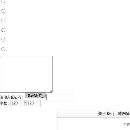
请输入验证码：
字数：
/
关于我们
|
鞋网简
咨询