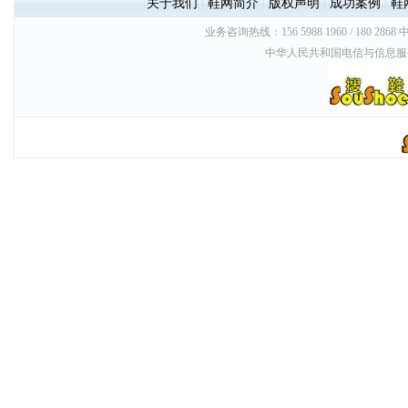
关于我们
|
鞋网简介
|
版权声明
|
成功案例
|
鞋
业务咨询热线：156 5988 1960 / 180 2868
中华人民共和国电信与信息服务业务